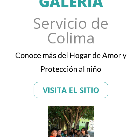
GALERÍA
Servicio de
Colima
Conoce más del Hogar de Amor y
Protección al niño
VISITA EL SITIO