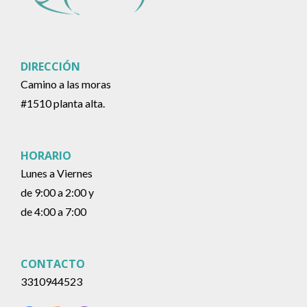
DIRECCIÓN
Camino a las moras
#1510 planta alta.
HORARIO
Lunes a Viernes
de 9:00 a 2:00 y
de 4:00 a 7:00
CONTACTO
3310944523