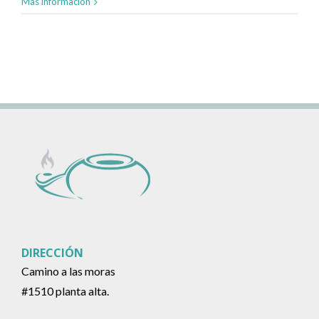
Más información
DIRECCIÓN
Camino a las moras
#1510 planta alta.